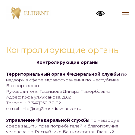
Контролирующие органы
Контролирующие органы
Территориальный орган Федеральной службы
по
надзору в сфере здравоохранения по Республике
Башкортостан
Руководитель: Гашимова Динара Тимербаевна
Адрес: г.Уфа ул.Аксакова, д.62
Телефон: 8(347)250-30-22
e-mail: Info@reg3.roszdravnadzor.ru
Управление Федеральной службы
по надзору в
сфере защиты прав потребителей и благополучия
человека по Республике Башкортостан Главный