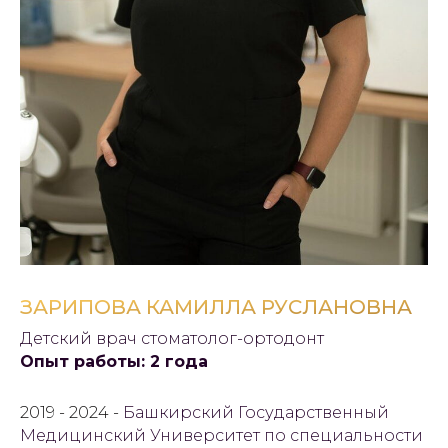
ЗАРИПОВА КАМИЛЛА РУСЛАНОВНА
Детский врач стоматолог-ортодонт
Опыт работы: 2 года
2019 - 2024 -
Башкирский Государственный
Медицинский Университет по специальности