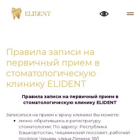
Правила записи на
первичный прием в
стоматологическую
клинику ELIDENT
Правила записи на первичный прием в
стоматологическую клинику ELIDENT
Записаться на прием к врачу клиники Вы можете:
лично обратившись в регистратуру
стоматологии: По адресу: Республика
Башкортостан, Чишминский поссовет, рабочий
посёлок Чишмы, улица Ленина, 55/1