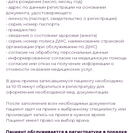
• дата рождения (число, месяц, год)
• адрес по данным регистрации на основании
документа, удостоверяющего
• личность (паспорт, свидетельство о регистрации)
• серия, номер паспорта
• гражданство
• сведения о состоянии здоровья (анкета)
• серия, номер полиса ДМС, наименование страховой
организации (при обслуживании по ДМС)
• согласие на обработку персональных данных
• информированное согласие на медицинскую помощь
• согласие или отказ на получение информации о
стоимости оказания медицинских услуг.
В день приема записавшемуся пациенту необходимо
за 10-15 минут обратиться в регистратуру для
оформления необходимой мед. документации.
После заполнения всех необходимых документов
пациент идет на прием к выбранному специалисту или
производит запись на прием в нужное время.
Пациент имеет право на выбор врача.
Пациент обслуживается в регистратуре в порядке