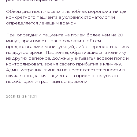
Объём диагностических и лечебных мероприятий для
конкретного пациента в условиях стоматологии
определяется лечащим врачом
При опоздании пациента на приём более чем на 20
минут, врач имеет право сократить объем
предполагаемых манипуляций, либо перенести запись
на другое время. Пациенты, обратившиеся в клинику
из других регионов, должны учитывать часовой пояс и
контролировать время своего прибытия в клинику.
Администрация клиники не несет ответственности в
случае опоздания пациента на прием в результате
несоблюдения разницы во времени
2025-12-28 16:01