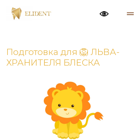
Подготовка для 🦁 ЛЬВА-
ХРАНИТЕЛЯ БЛЕСКА