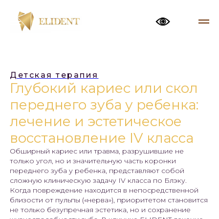
Детская терапия
Глубокий кариес или скол
переднего зуба у ребенка:
лечение и эстетическое
восстановление IV класса
Обширный кариес или травма, разрушившие не
только угол, но и значительную часть коронки
переднего зуба у ребенка, представляют собой
сложную клиническую задачу IV класса по Блэку.
Когда повреждение находится в непосредственной
близости от пульпы («нерва»), приоритетом становится
не только безупречная эстетика, но и сохранение