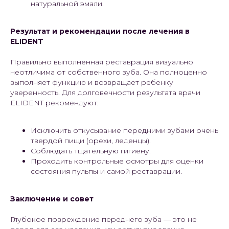
натуральной эмали.
Результат и рекомендации после лечения в
ELIDENT
Правильно выполненная реставрация визуально
неотличима от собственного зуба. Она полноценно
выполняет функцию и возвращает ребенку
уверенность. Для долговечности результата врачи
ELIDENT рекомендуют:
Исключить откусывание передними зубами очень
твердой пищи (орехи, леденцы).
Соблюдать тщательную гигиену.
Проходить контрольные осмотры для оценки
состояния пульпы и самой реставрации.
Заключение и совет
Глубокое повреждение переднего зуба — это не